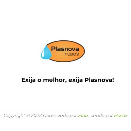
Exija o melhor, exija Plasnova!
Copyright © 2022 Gerenciado por
Fluix
, criado por
Hostix