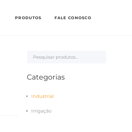
PRODUTOS
FALE CONOSCO
Categorias
Industrial
Irrigação