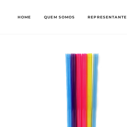
HOME
QUEM SOMOS
REPRESENTANTE