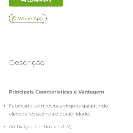
COMPARAR
WhatsApp
Descrição
Principais Características e Vantagem
Fabricado com resinas virgens garantindo
elevada resistência e durabilidade;
Aditivação contra raios UV;