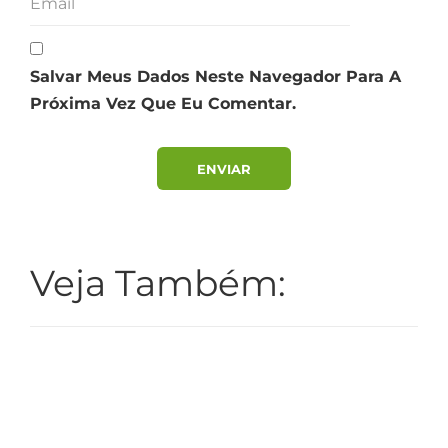
Salvar Meus Dados Neste Navegador Para A
Próxima Vez Que Eu Comentar.
Veja Também:
Adaptador Universal para Estaca de 6mm