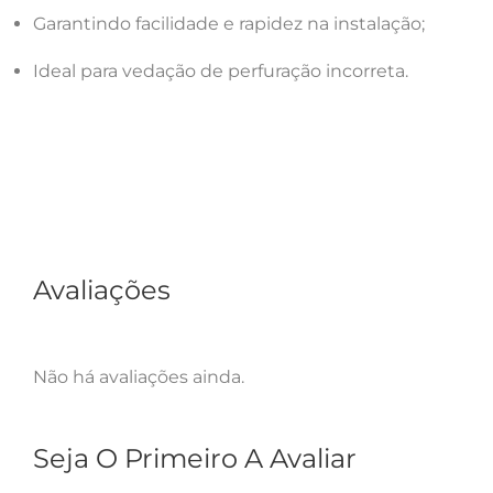
Garantindo facilidade e rapidez na instalação;
Ideal para vedação de perfuração incorreta.
Avaliações
Não há avaliações ainda.
Seja O Primeiro A Avaliar