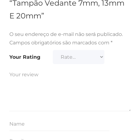
“Tampão Vedante 7mm, 13mm
E 20mm”
O seu endereço de e-mail não será publicado.
Campos obrigatórios são marcados com
*
Your Rating