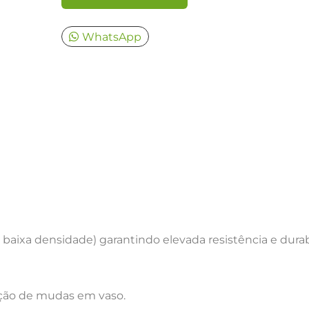
WhatsApp
 baixa densidade) garantindo elevada resistência e durab
dução de mudas em vaso.