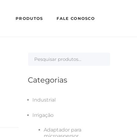
PRODUTOS
FALE CONOSCO
Categorias
Industrial
Irrigação
Adaptador para
microaspersor