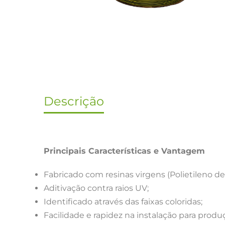
Descrição
Principais Características e Vantagem
Fabricado com resinas virgens (Polietileno de
Aditivação contra raios UV;
Identificado através das faixas coloridas;
Facilidade e rapidez na instalação para pro