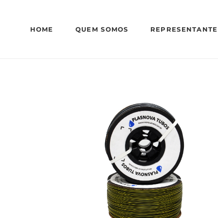
HOME
QUEM SOMOS
REPRESENTANTE