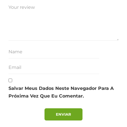
Salvar Meus Dados Neste Navegador Para A
Próxima Vez Que Eu Comentar.