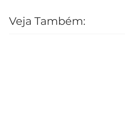
Veja Também:
Rotor Rain