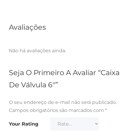
Avaliações
Não há avaliações ainda.
Seja O Primeiro A Avaliar “Caixa
De Válvula 6″”
O seu endereço de e-mail não será publicado.
Campos obrigatórios são marcados com
*
Your Rating