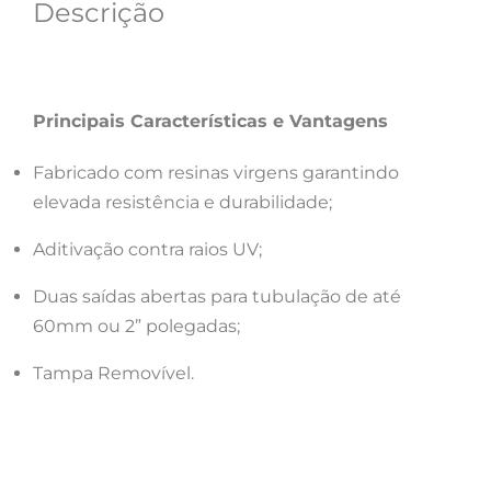
Descrição
Principais Características e Vantagens
Fabricado com resinas virgens garantindo
elevada resistência e durabilidade;
Aditivação contra raios UV;
Duas saídas abertas para tubulação de até
60mm ou 2” polegadas;
Tampa Removível.